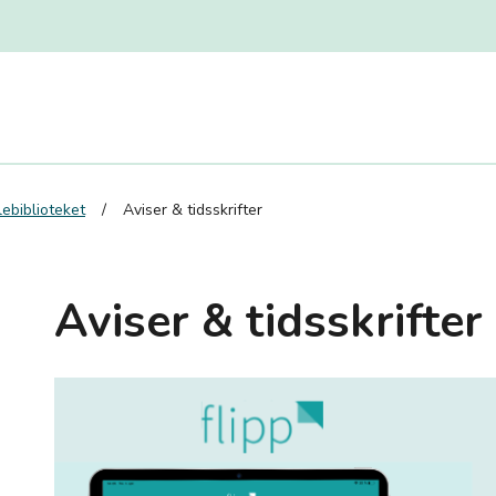
ebiblioteket
Aviser & tidsskrifter
Aviser & tidsskrifter