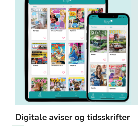
Digitale aviser og tidsskrifter