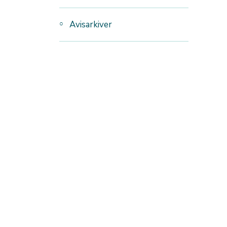
Avisarkiver