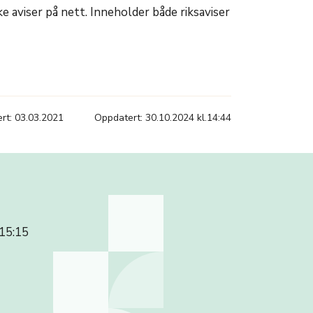
ke aviser på nett. Inneholder både riksaviser
ert: 03.03.2021
Oppdatert: 30.10.2024 kl.14:44
 15:15