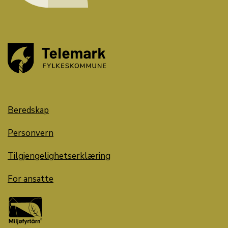
Beredskap
Personvern
Tilgjengelighetserklæring
For ansatte