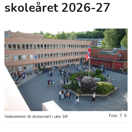
skoleåret 2026-27
Foto: T. S.
Velkommen til skolestart i uke 34!