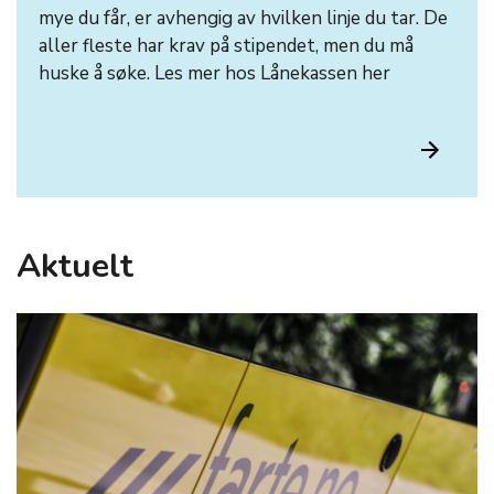
mye du får, er avhengig av hvilken linje du tar. De
aller fleste har krav på stipendet, men du må
huske å søke. Les mer hos Lånekassen her
Aktuelt