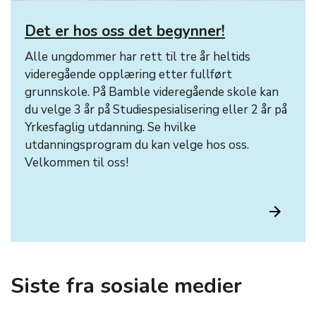
Det er hos oss det begynner!
Alle ungdommer har rett til tre år heltids
videregående opplæring etter fullført
grunnskole. På Bamble videregående skole kan
du velge 3 år på Studiespesialisering eller 2 år på
Yrkesfaglig utdanning. Se hvilke
utdanningsprogram du kan velge hos oss.
Velkommen til oss!
Siste fra sosiale medier