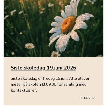
Siste skoledag 19.juni 2026
Siste skoledag er fredag 19.juni. Alle elever
møter på skolen kl.09.00 for samling med
kontaktlærer.
03.06.2026