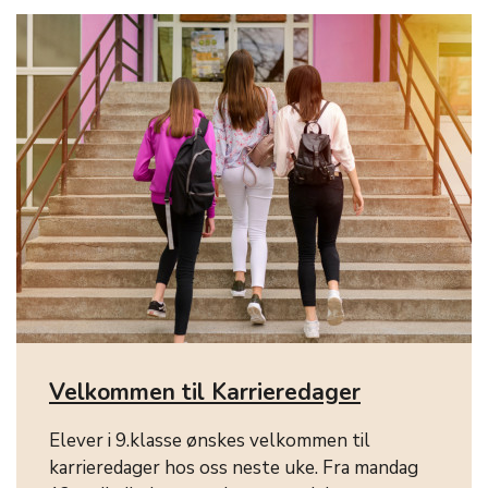
Velkommen til Karrieredager
Elever i 9.klasse ønskes velkommen til
karrieredager hos oss neste uke. Fra mandag