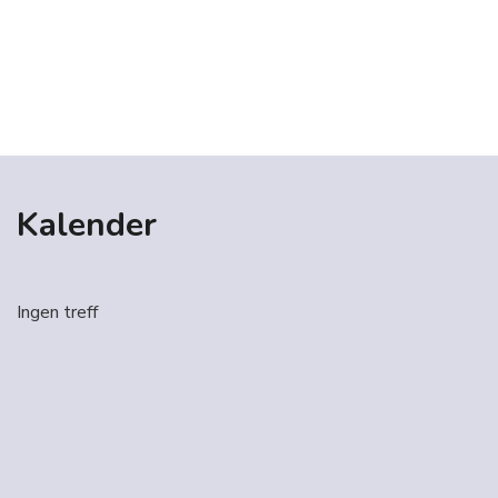
Kalender