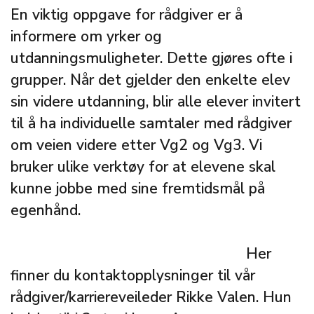
En viktig oppgave for rådgiver er å
informere om yrker og
utdanningsmuligheter. Dette gjøres ofte i
grupper. Når det gjelder den enkelte elev
sin videre utdanning, blir alle elever invitert
til å ha individuelle samtaler med rådgiver
om veien videre etter Vg2 og Vg3. Vi
bruker ulike verktøy for at elevene skal
kunne jobbe med sine fremtidsmål på
egenhånd.
Her
finner du kontaktopplysninger til vår
rådgiver/karriereveileder Rikke Valen. Hun