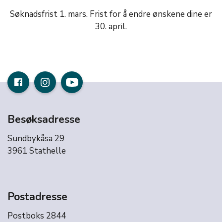
Søknadsfrist 1. mars. Frist for å endre ønskene dine er
30. april.
Besøksadresse
Sundbykåsa 29
3961 Stathelle
Postadresse
Postboks 2844