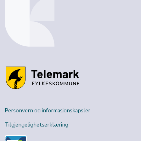
Personvern og informasjonskapsler
Tilgjengelighetserklæring