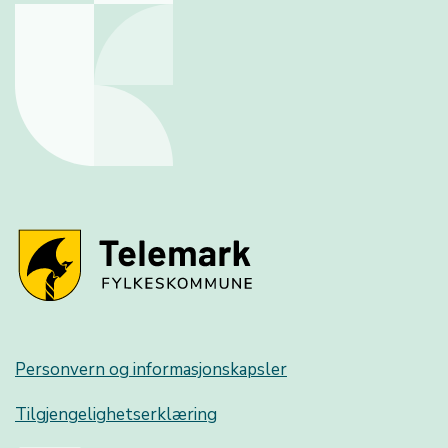
Personvern og informasjonskapsler
Tilgjengelighetserklæring