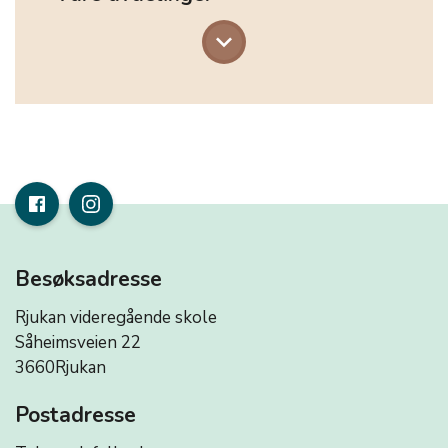
keyboard_arrow_down
Besøksadresse
Rjukan videregående skole
Såheimsveien 22
3660Rjukan
Postadresse