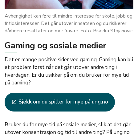
Avhengighet kan føre til mindre interesse for skole, jobb og
fritidsinteresser. Det går utover innsatsen og du risikerer
dårligere resultater og mer fravær. Foto: Biserka Stojanovic
Gaming og sosiale medier
Det er mange positive sider ved gaming. Gaming kan bli
et problem først når det går utover andre ting i
hverdagen. Er du usikker på om du bruker for mye tid
på gaming?
Sjekk om du spiller for mye på ung.no
launch
Bruker du for mye tid på sosiale medier, slik at det går
utover konsentrasjon og tid til andre ting? På ung.no