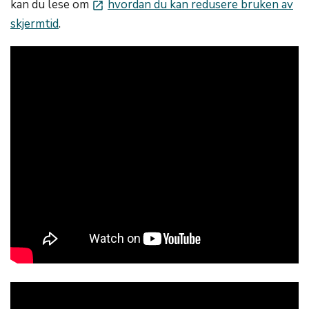
kan du lese om
hvordan du kan redusere bruken av
launch
skjermtid
.