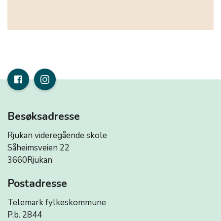
Besøksadresse
Rjukan videregående skole
Såheimsveien 22
3660Rjukan
Postadresse
Telemark fylkeskommune
P.b. 2844