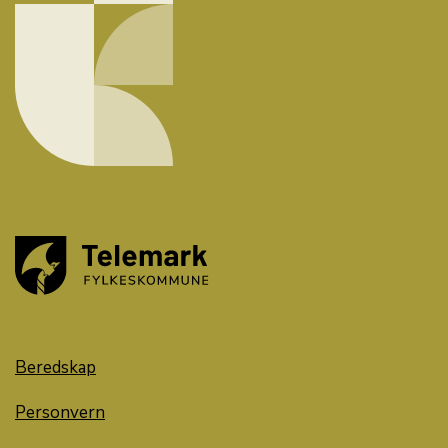
Beredskap
Personvern