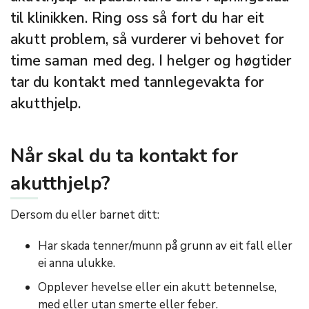
til klinikken. Ring oss så fort du har eit
akutt problem, så vurderer vi behovet for
time saman med deg. I helger og høgtider
tar du kontakt med tannlegevakta for
akutthjelp.
Når skal du ta kontakt for
akutthjelp?
Dersom du eller barnet ditt:
Har skada tenner/munn på grunn av eit fall eller
ei anna ulukke.
Opplever hevelse eller ein akutt betennelse,
med eller utan smerte eller feber.