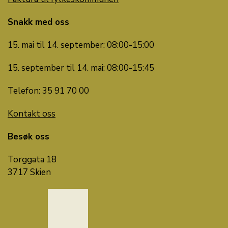
Snakk med oss
15. mai til 14. september: 08:00-15:00
15. september til 14. mai: 08:00-15:45
Telefon: 35 91 70 00
Kontakt oss
Besøk oss
Torggata 18
3717 Skien