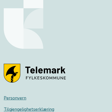
Personvern
Tilgjengelighetserklæring