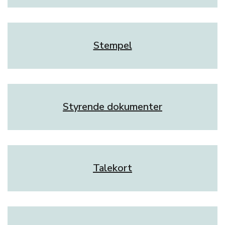
Stempel
Styrende dokumenter
Talekort