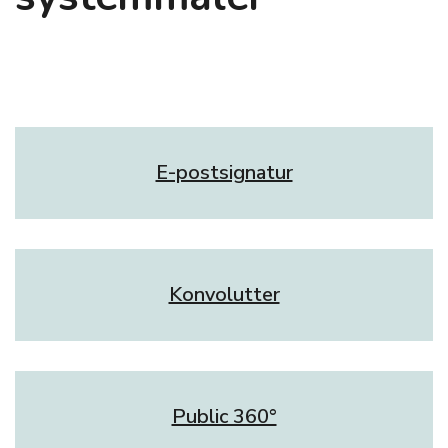
E-postsignatur
Konvolutter
Public 360°