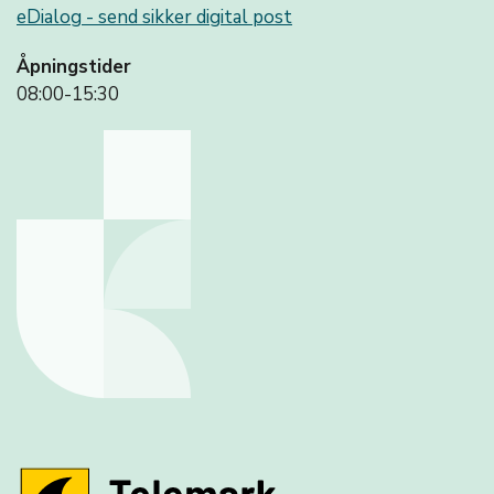
eDialog - send sikker digital post
Åpningstider
08:00-15:30