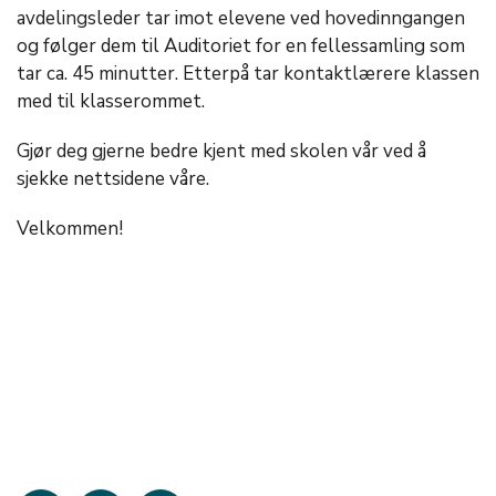
avdelingsleder tar imot elevene ved hovedinngangen
og følger dem til Auditoriet for en fellessamling som
tar ca. 45 minutter. Etterpå tar kontaktlærere klassen
med til klasserommet.
Gjør deg gjerne bedre kjent med skolen vår ved å
sjekke nettsidene våre.
Velkommen!