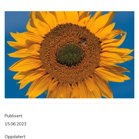
Publisert:
15.06.2023
Oppdatert: