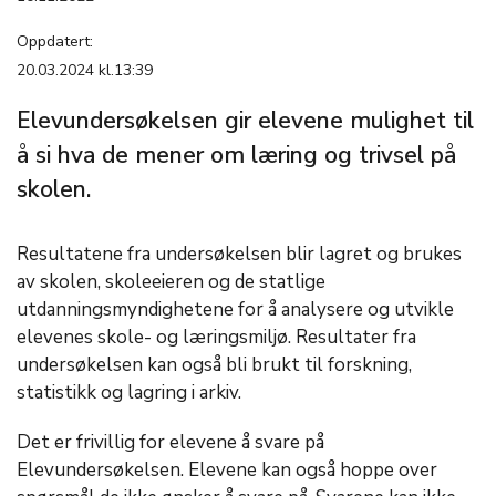
Oppdatert:
20.03.2024 kl.13:39
Elevundersøkelsen gir elevene mulighet til
å si hva de mener om læring og trivsel på
skolen.
Resultatene fra undersøkelsen blir lagret og brukes
av skolen, skoleeieren og de statlige
utdanningsmyndighetene for å analysere og utvikle
elevenes skole- og læringsmiljø. Resultater fra
undersøkelsen kan også bli brukt til forskning,
statistikk og lagring i arkiv.
Det er frivillig for elevene å svare på
Elevundersøkelsen. Elevene kan også hoppe over