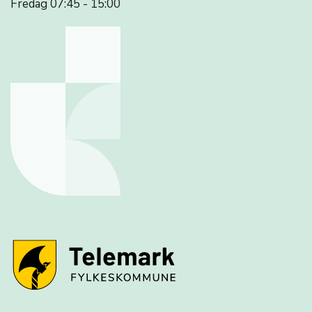
Fredag 07:45 - 15:00