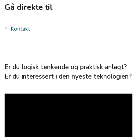
Gå direkte til
Kontakt
Er du logisk tenkende og praktisk anlagt?
Er du interessert i den nyeste teknologien?