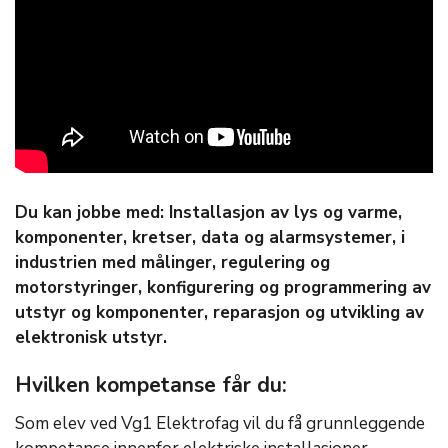
Du kan jobbe med: Installasjon av lys og varme,
komponenter, kretser, data og alarmsystemer, i
industrien med målinger, regulering og
motorstyringer, konfigurering og programmering av
utstyr og komponenter, reparasjon og utvikling av
elektronisk utstyr.
Hvilken kompetanse får du:
Som elev ved Vg1 Elektrofag vil du få grunnleggende