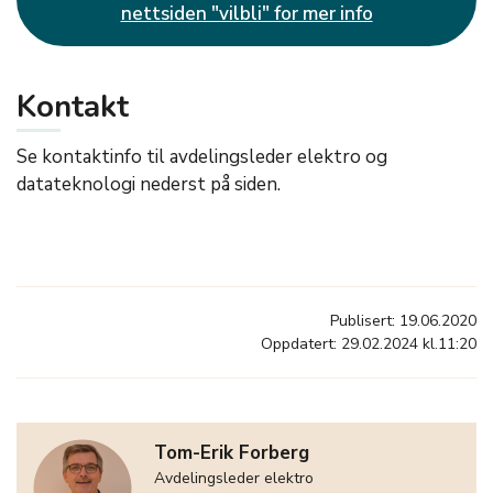
nettsiden "vilbli" for mer info
Kontakt
Se kontaktinfo til avdelingsleder elektro og
datateknologi nederst på siden.
Publisert: 19.06.2020
Oppdatert: 29.02.2024 kl.11:20
Tom-Erik Forberg
Avdelingsleder elektro