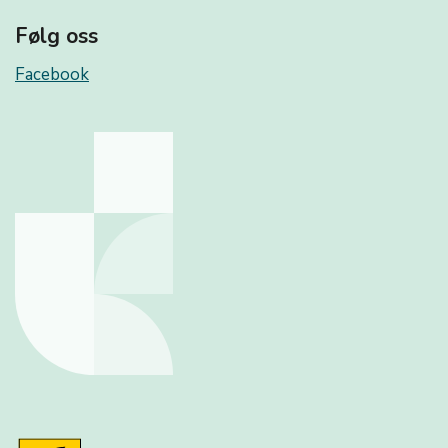
Følg oss
Facebook