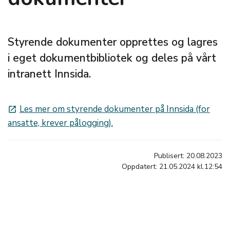
Styrende dokumenter opprettes og lagres
i eget dokumentbibliotek og deles på vårt
intranett Innsida.
Les mer om styrende dokumenter på Innsida (for
launch
ansatte, krever pålogging).
Publisert: 20.08.2023
Oppdatert: 21.05.2024 kl.12:54