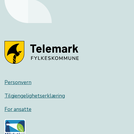
Personvern
Tilgjengelighetserklæring
For ansatte