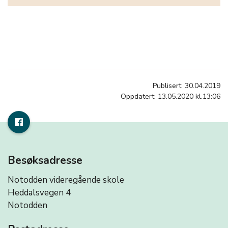
Publisert: 30.04.2019
Oppdatert: 13.05.2020 kl.13:06
Besøksadresse
Notodden videregående skole
Heddalsvegen 4
Notodden