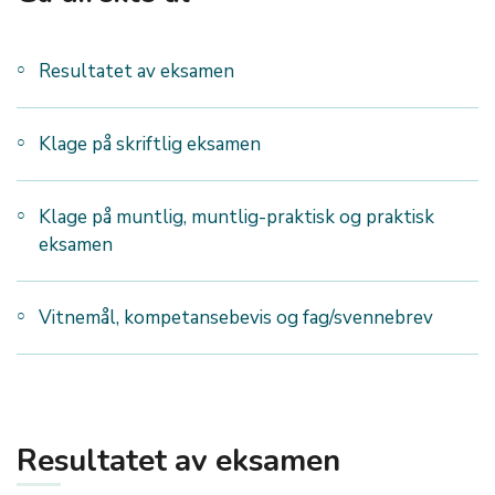
Resultatet av eksamen
Klage på skriftlig eksamen
Klage på muntlig, muntlig-praktisk og praktisk
eksamen
Vitnemål, kompetansebevis og fag/svennebrev
Resultatet av eksamen