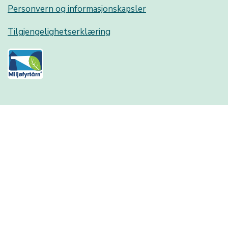
Personvern og informasjonskapsler
Tilgjengelighetserklæring