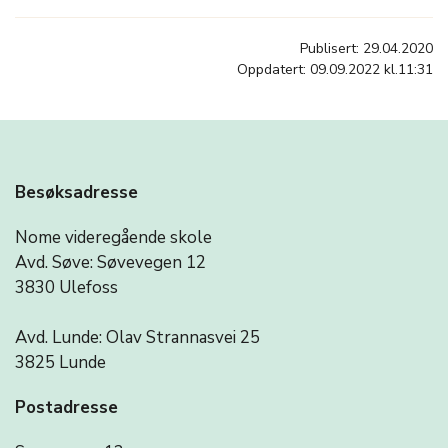
Publisert: 29.04.2020
Oppdatert: 09.09.2022 kl.11:31
Besøksadresse
Nome videregående skole
Avd. Søve: Søvevegen 12
3830 Ulefoss
Avd. Lunde: Olav Strannasvei 25
3825 Lunde
Postadresse