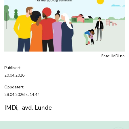
Foto: IMDi.no
Publisert:
20.04.2026
Oppdatert:
28.04.2026 kl.14:44
IMDi, avd. Lunde