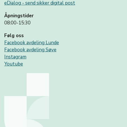
eDialog - send sikker digital post
Åpningstider
08:00-15:30
Følg oss
Facebook avdeling Lunde
Facebook avdeling Søve
Instagram
Youtube