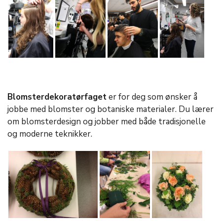
Blomsterdekoratørfaget
er for deg som ønsker å
jobbe med blomster og botaniske materialer. Du lærer
om blomsterdesign og jobber med både tradisjonelle
og moderne teknikker.