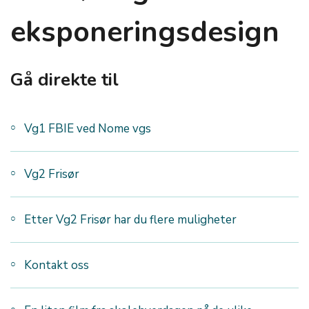
eksponeringsdesign
Gå direkte til
Vg1 FBIE ved Nome vgs
Vg2 Frisør
Etter Vg2 Frisør har du flere muligheter
Kontakt oss