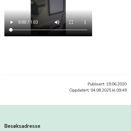
Publisert: 19.06.2020
Oppdatert: 04.08.2025 kl.09:49
Besøksadresse