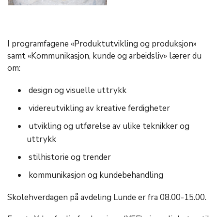
I programfagene «Produktutvikling og produksjon»
samt «Kommunikasjon, kunde og arbeidsliv» lærer du
om:
design og visuelle uttrykk
videreutvikling av kreative ferdigheter
utvikling og utførelse av ulike teknikker og
uttrykk
stilhistorie og trender
kommunikasjon og kundebehandling
Skolehverdagen på avdeling Lunde er fra 08.00-15.00.