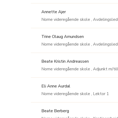
Annette Ajer
Nome videregående skole ,
Trine Olaug Amundsen
Nome videregående skole , 
Beate Kristin Andreassen
Nome videregående skole , Adjunkt 
Eli Anne Aurdal
Nome videregående skole , Lektor 1
Beate Berberg