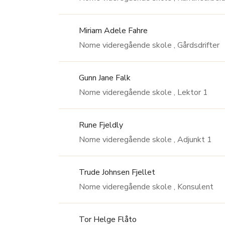
Miriam Adele Fahre
Nome videregående skole , Gårdsdrifter
Gunn Jane Falk
Nome videregående skole , Lektor 1
Rune Fjeldly
Nome videregående skole , Adjunkt 1
Trude Johnsen Fjellet
Nome videregående skole , Konsulent
Tor Helge Flåto