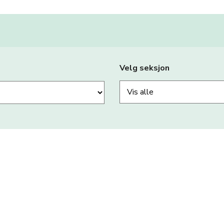
Velg seksjon