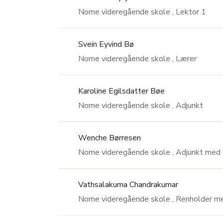
Nome videregående skole , Lektor 1
Svein Eyvind Bø
Nome videregående skole , Lærer
Karoline Egilsdatter Bøe
Nome videregående skole , Adjunkt
Wenche Børresen
Nome videregående skole ,
Vathsalakuma Chandrakumar
Nome videregående skole , R