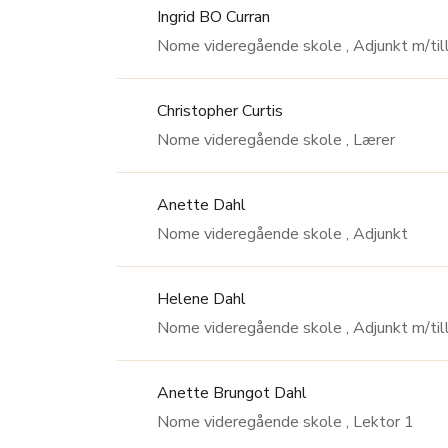
Ingrid BO Curran
Nome videregående skole , Adjunkt 
Christopher Curtis
Nome videregående skole , Lærer
Anette Dahl
Nome videregående skole , Adjunkt
Helene Dahl
Nome videregående skole , Adjunkt 
Anette Brungot Dahl
Nome videregående skole , Lektor 1