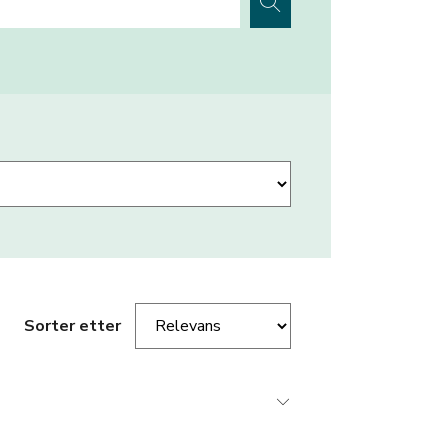
Sorter etter