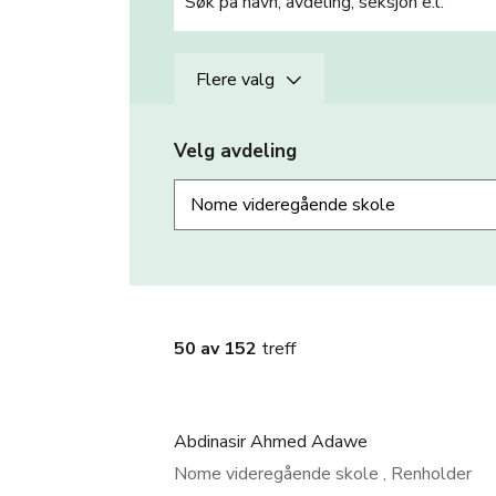
Flere valg
Velg avdeling
50 av 152
treff
Abdinasir Ahmed Adawe
Nome videregående skole , Renholder