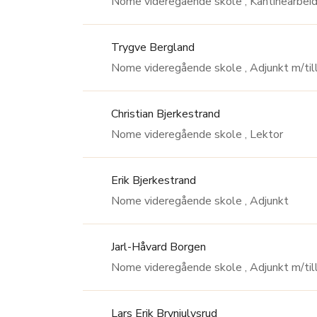
Nome videregående skole ,
Trygve Bergland
Nome videregående skole , Adjunkt 
Christian Bjerkestrand
Nome videregående skole , Lektor
Erik Bjerkestrand
Nome videregående skole , Adjunkt
Jarl-Håvard Borgen
Nome videregående skole , Adjunkt 
Lars Erik Brynjulvsrud