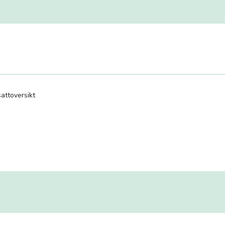
attoversikt