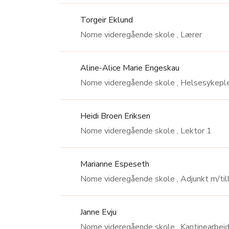
Torgeir Eklund
Nome videregående skole , Lærer
Aline-Alice Marie Engeskau
Nome videregående skole , Helsesyk
Heidi Broen Eriksen
Nome videregående skole , Lektor 1
Marianne Espeseth
Nome videregående skole , Adjunkt 
Janne Evju
Nome videregående skole ,