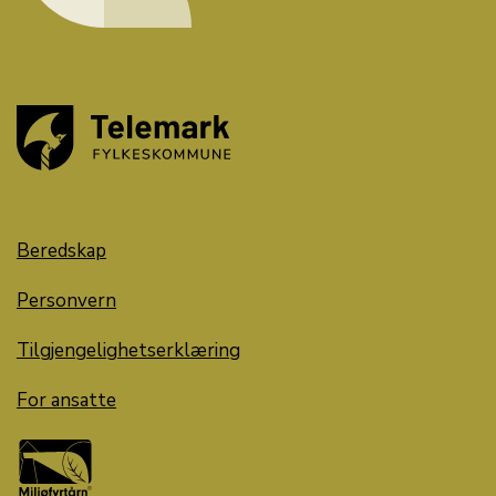
Beredskap
Personvern
Tilgjengelighetserklæring
For ansatte