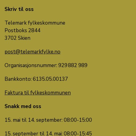
Skriv til oss
Telemark fylkeskommune
Postboks 2844
3702 Skien
post@telemarkfylke.no
Organisasjonsnummer: 929 882 989
Bankkonto: 6135.05.00137
Faktura til fylkeskommunen
Snakk med oss
15. mai til 14. september: 08:00-15:00
15. september til 14. mai: 08:00-15:45