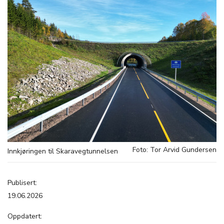
Foto: Tor Arvid Gundersen
Innkjøringen til Skaravegtunnelsen
Publisert:
19.06.2026
Oppdatert: