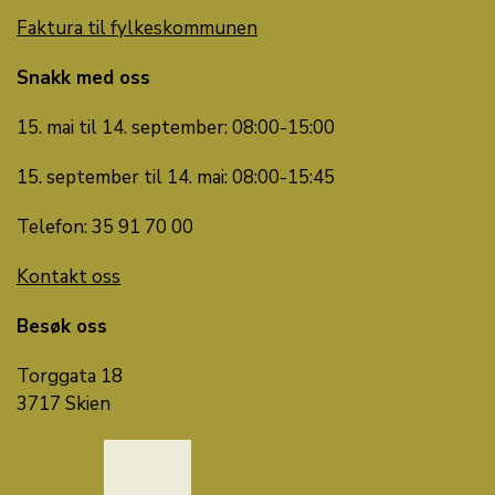
Faktura til fylkeskommunen
Snakk med oss
15. mai til 14. september: 08:00-15:00
15. september til 14. mai: 08:00-15:45
Telefon: 35 91 70 00
Kontakt oss
Besøk oss
Torggata 18
3717 Skien