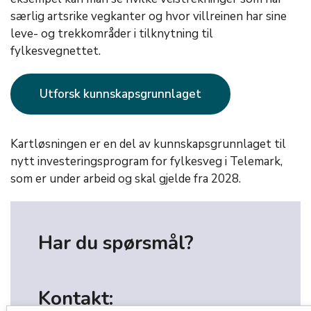
særlig artsrike vegkanter og hvor villreinen har sine
leve- og trekkområder i tilknytning til
fylkesvegnettet.
Utforsk kunnskapsgrunnlaget
Kartløsningen er en del av kunnskapsgrunnlaget til
nytt investeringsprogram for fylkesveg i Telemark,
som er under arbeid og skal gjelde fra 2028.
Har du spørsmål?
Kontakt: