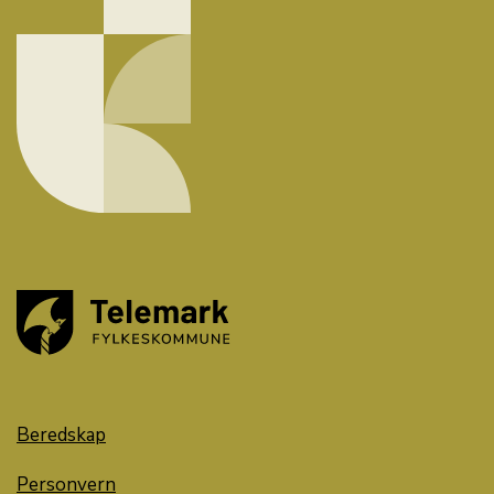
Beredskap
Personvern