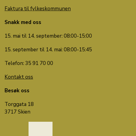
Faktura til fylkeskommunen
Snakk med oss
15. mai til 14. september: 08:00-15:00
15. september til 14. mai: 08:00-15:45
Telefon: 35 91 70 00
Kontakt oss
Besøk oss
Torggata 18
3717 Skien