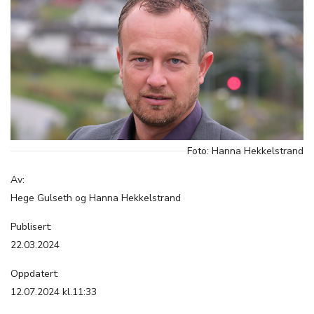
Foto: Hanna Hekkelstrand
Av:
Hege Gulseth og Hanna Hekkelstrand
Publisert:
22.03.2024
Oppdatert:
12.07.2024 kl.11:33