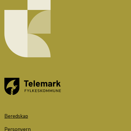
Beredskap
Personvern