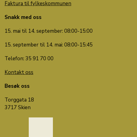
Faktura til fylkeskommunen
Snakk med oss
15. mai til 14. september: 08:00-15:00
15. september til 14. mai: 08:00-15:45
Telefon: 35 91 70 00
Kontakt oss
Besøk oss
Torggata 18
3717 Skien