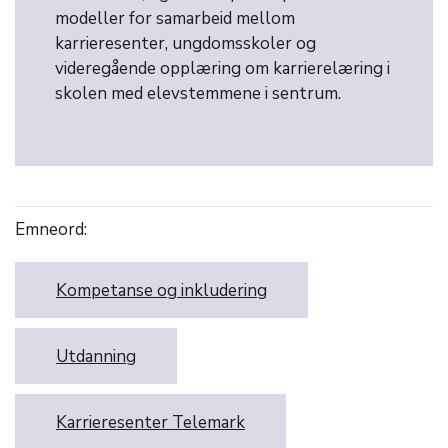
modeller for samarbeid mellom
karrieresenter, ungdomsskoler og
videregående opplæring om karrierelæring i
skolen med elevstemmene i sentrum.
Emneord:
Kompetanse og inkludering
Utdanning
Karrieresenter Telemark