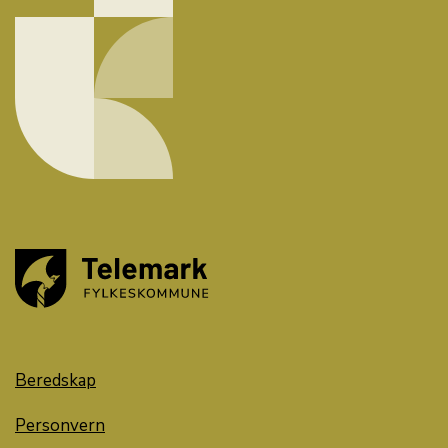
Beredskap
Personvern