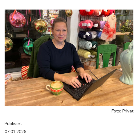
Foto: Privat
Publisert:
07.01.2026