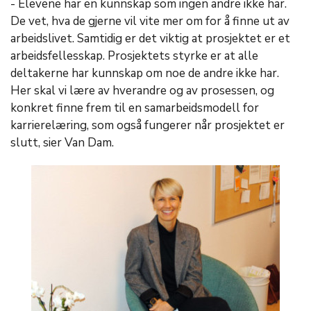
- Elevene har en kunnskap som ingen andre ikke har.
De vet, hva de gjerne vil vite mer om for å finne ut av
arbeidslivet. Samtidig er det viktig at prosjektet er et
arbeidsfellesskap. Prosjektets styrke er at alle
deltakerne har kunnskap om noe de andre ikke har.
Her skal vi lære av hverandre og av prosessen, og
konkret finne frem til en samarbeidsmodell for
karrierelæring, som også fungerer når prosjektet er
slutt, sier Van Dam.