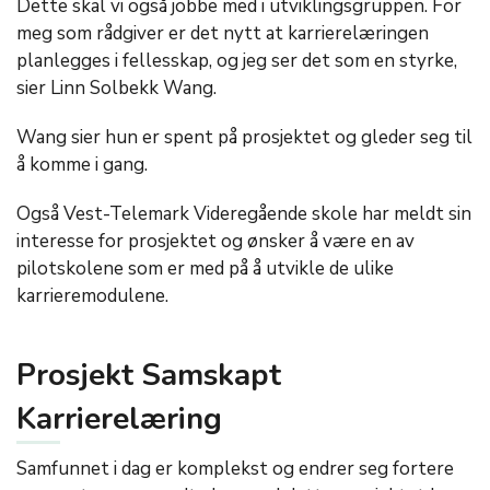
Dette skal vi også jobbe med i utviklingsgruppen. For
meg som rådgiver er det nytt at karrierelæringen
planlegges i fellesskap, og jeg ser det som en styrke,
sier Linn Solbekk Wang.
Wang sier hun er spent på prosjektet og gleder seg til
å komme i gang.
Også Vest-Telemark Videregående skole har meldt sin
interesse for prosjektet og ønsker å være en av
pilotskolene som er med på å utvikle de ulike
karrieremodulene.
Prosjekt Samskapt
Karrierelæring
Samfunnet i dag er komplekst og endrer seg fortere