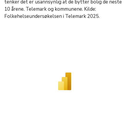
tenker det er usannsynlig at de bytter bolig de neste
10 årene. Telemark og kommunene. Kilde:
Folkehelseundersøkelsen i Telemark 2025.