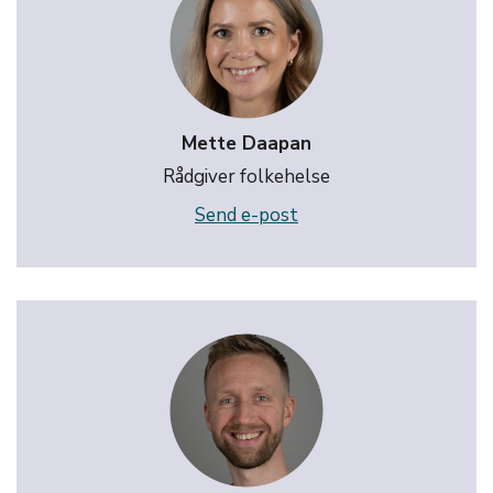
Mette Daapan
Rådgiver folkehelse
Send e-post