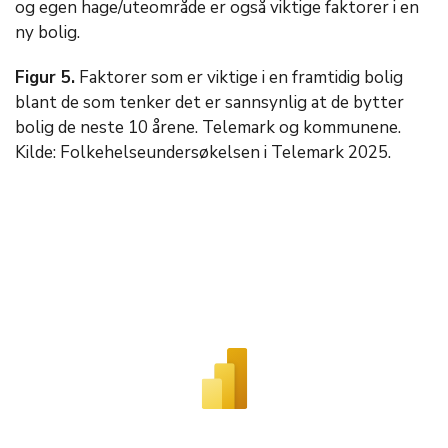
og egen hage/uteområde er også viktige faktorer i en
ny bolig.
Figur 5.
Faktorer som er viktige i en framtidig bolig
blant de som tenker det er sannsynlig at de bytter
bolig de neste 10 årene. Telemark og kommunene.
Kilde: Folkehelseundersøkelsen i Telemark 2025.