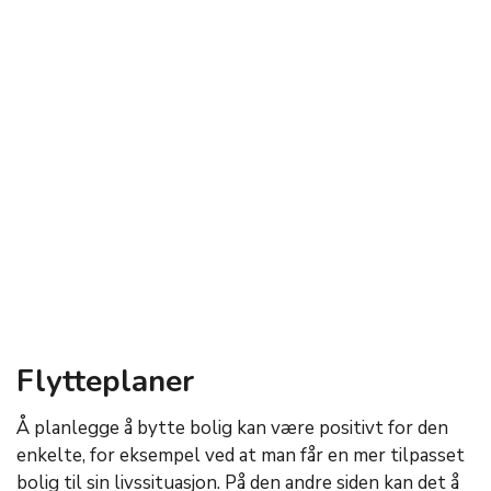
Flytteplaner
Å planlegge å bytte bolig kan være positivt for den
enkelte, for eksempel ved at man får en mer tilpasset
bolig til sin livssituasjon. På den andre siden kan det å