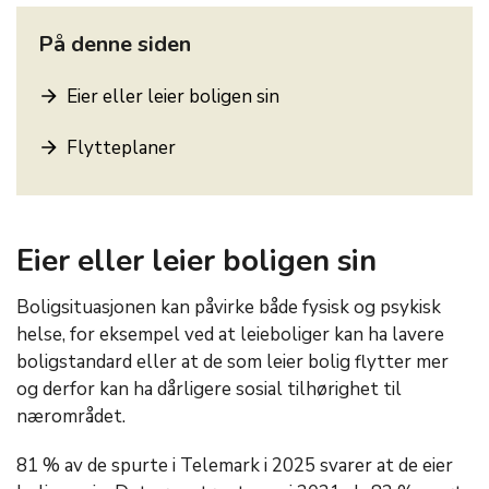
På denne siden
Eier eller leier boligen sin
Flytteplaner
Eier eller leier boligen sin
Boligsituasjonen kan påvirke både fysisk og psykisk
helse, for eksempel ved at leieboliger kan ha lavere
boligstandard eller at de som leier bolig flytter mer
og derfor kan ha dårligere sosial tilhørighet til
nærområdet.
81 % av de spurte i Telemark i 2025 svarer at de eier