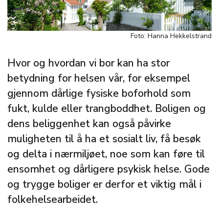
Foto: Hanna Hekkelstrand
Hvor og hvordan vi bor kan ha stor
betydning for helsen vår, for eksempel
gjennom dårlige fysiske boforhold som
fukt, kulde eller trangboddhet. Boligen og
dens beliggenhet kan også påvirke
muligheten til å ha et sosialt liv, få besøk
og delta i nærmiljøet, noe som kan føre til
ensomhet og dårligere psykisk helse. Gode
og trygge boliger er derfor et viktig mål i
folkehelsearbeidet.