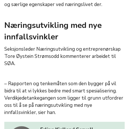
og særlige egenskaper ved næringslivet der.
Næringsutvikling med nye
innfallsvinkler
Seksjonsleder Næringsutvikling og entreprenørskap
Tore Øystein Strømsodd kommenterer arbeidet til
SØA.
– Rapporten og tenkemåten som den bygger på vil
bidra til at vi lykkes bedre med smart spesialisering.
Verdikjedetankegangen som ligger til grunn utfordrer
oss til å se på næringsutvikling med nye
innfallsvinkler, sier han.