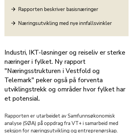
Rapporten beskriver basisnæringer
Næringsutvikling med nye innfallsvinkler
Industri, IKT-løsninger og reiseliv er sterke
næringer i fylket. Ny rapport
"Næringsstrukturen i Vestfold og
Telemark" peker også på forventa
utviklingstrekk og områder hvor fylket har
et potensial.
Rapporten er utarbeidet av Samfunnsøkonomisk
analyse (SØA) på oppdrag fra VT+ i samarbeid med
seksjon for næringsutvikling og entreprenørskap.