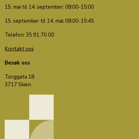
15. mai til 14. september: 08:00-15:00
15. september til 14. mai: 08:00-15:45
Telefon: 35 91 70 00
Kontakt oss
Besøk oss
Torggata 18
3717 Skien