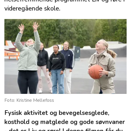
videregående skole.
Foto: Kristine Mellefoss
Fysisk aktivitet og bevegelsesglede,
kosthold og matglede og gode søvnvaner