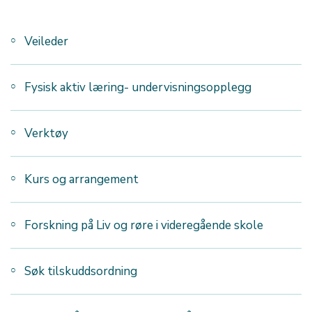
Veileder
Fysisk aktiv læring- undervisningsopplegg
Verktøy
Kurs og arrangement
Forskning på Liv og røre i videregående skole
Søk tilskuddsordning