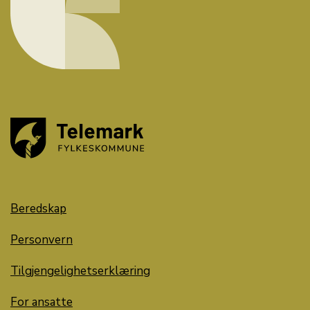
Beredskap
Personvern
Tilgjengelighetserklæring
For ansatte