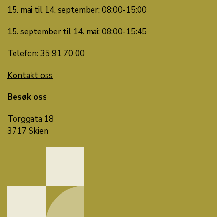
15. mai til 14. september: 08:00-15:00
15. september til 14. mai: 08:00-15:45
Telefon: 35 91 70 00
Kontakt oss
Besøk oss
Torggata 18
3717 Skien