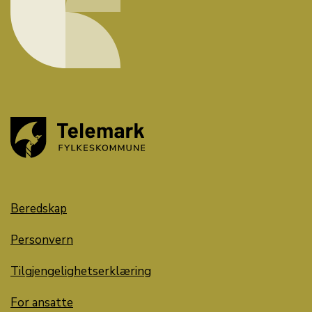
Beredskap
Personvern
Tilgjengelighetserklæring
For ansatte