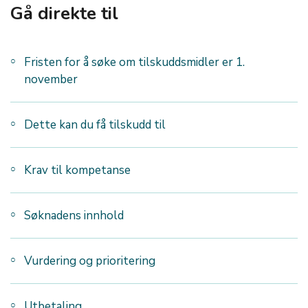
Gå direkte til
Fristen for å søke om tilskuddsmidler er 1.
november
Dette kan du få tilskudd til
Krav til kompetanse
Søknadens innhold
Vurdering og prioritering
Utbetaling