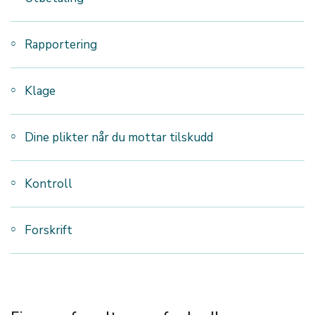
Rapportering
Klage
Dine plikter når du mottar tilskudd
Kontroll
Forskrift