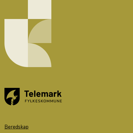
Beredskap