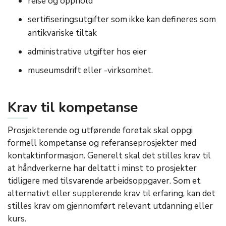
reise og opphold
sertifiseringsutgifter som ikke kan defineres som
antikvariske tiltak
administrative utgifter hos eier
museumsdrift eller -virksomhet.
Krav til kompetanse
Prosjekterende og utførende foretak skal oppgi
formell kompetanse og referanseprosjekter med
kontaktinformasjon. Generelt skal det stilles krav til
at håndverkerne har deltatt i minst to prosjekter
tidligere med tilsvarende arbeidsoppgaver. Som et
alternativt eller supplerende krav til erfaring, kan det
stilles krav om gjennomført relevant utdanning eller
kurs.