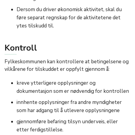
Dersom du driver økonomisk aktivitet, skal du
føre separat regnskap for de aktivitetene det
ytes tilskudd til.
Kontroll
Fylkeskommunen kan kontrollere at betingelsene og
vilkårene for tilskuddet er oppfylt gjennom å:
kreve ytterligere opplysninger og
dokumentasjon som er nødvendig for kontrollen
innhente opplysninger fra andre myndigheter
som har adgang til å utlevere opplysningene
gjennomføre befaring tilsyn underveis, eller
etter ferdigstillelse.