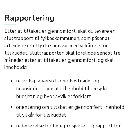
Rapportering
Etter at tiltaket er gjennomført, skal du levere en
sluttrapport til fylkeskommunen, som påser at
arbeidene er utført i samsvar med vilkårene for
tilskuddet. Sluttrapporten skal foreligge senest tre
måneder etter at tiltaket er gjennomført, og skal
inneholde:
regnskapsoversikt over kostnader og
finansiering, oppsatt i henhold til omsøkt
budsjett, og hvor avvik er forklart
orientering om tiltaket er gjennomført i henhold
til vilkår for tilskuddet
redegjørelse for hele prosjektet og rapport for