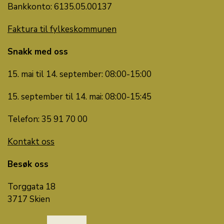
Bankkonto: 6135.05.00137
Faktura til fylkeskommunen
Snakk med oss
15. mai til 14. september: 08:00-15:00
15. september til 14. mai: 08:00-15:45
Telefon: 35 91 70 00
Kontakt oss
Besøk oss
Torggata 18
3717 Skien