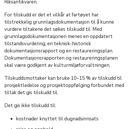
Riksantikvaren.
For tilskudd er det et vilkår at fartøyet har
tilstrekkelig grunnlagsdokumentasjon til å kunne
vurdere tiltakene det søkes tilskudd til. Med
grunnlagsdokumentasjonen menes en oppdatert
tilstandsvurdering, en teknisk-historisk
dokumentasjonsrapport og en restaureringsplan.
Dokumentasjonsrapporten og restaureringsplanen
skal være godkjent av kulturmiljøforvaltningen.
Tilskuddsmottaker kan bruke 10–15 % av tilskudd til
prosjektledelse og prosjektoppfølging forbundet med
tiltak det gis tilskudd til.
Det gis ikke tilskudd til:
kostnader knyttet til dugnadsinnsats