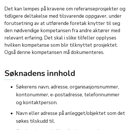
Det kan lempes på kravene om referanseprosjekter og
tidligere deltakelse med tilsvarende oppgaver, under
forutsetning av at utførende foretak knytter til seg
den nødvendige kompetansen fra andre aktører med
relevant erfaring. Det skal i slike tilfeller opplyses
hvilken kompetanse som blir tilknyttet prosjektet.
Også denne kompetansen må dokumenteres.
Søknadens innhold
Søkerens navn, adresse, organisasjonsnummer,
kontonummer, e-postadresse, telefonnummer
og kontaktperson.
Navn eller adresse på anlegget/objektet som det
søkes tilskudd til.