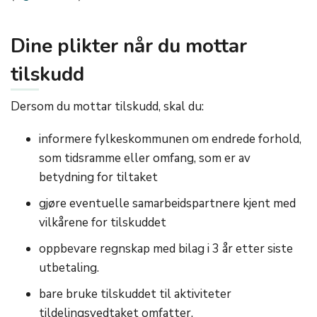
Dine plikter når du mottar
tilskudd
Dersom du mottar tilskudd, skal du:
informere fylkeskommunen om endrede forhold,
som tidsramme eller omfang, som er av
betydning for tiltaket
gjøre eventuelle samarbeidspartnere kjent med
vilkårene for tilskuddet
oppbevare regnskap med bilag i 3 år etter siste
utbetaling.
bare bruke tilskuddet til aktiviteter
tildelingsvedtaket omfatter.