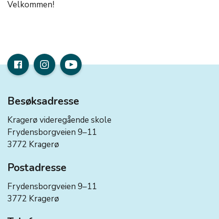
Velkommen!
Besøksadresse
Kragerø videregående skole
Frydensborgveien 9–11
3772 Kragerø
Postadresse
Frydensborgveien 9–11
3772 Kragerø