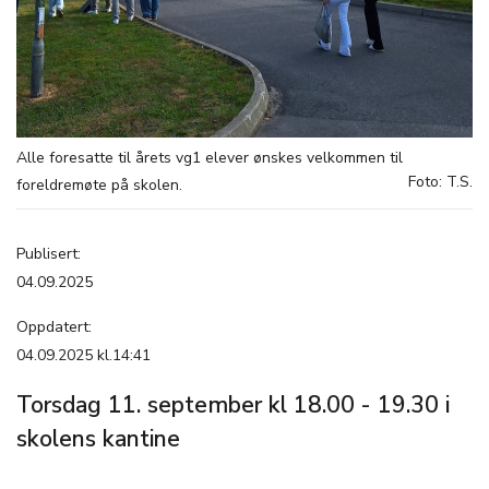
Alle foresatte til årets vg1 elever ønskes velkommen til
Foto: T.S.
foreldremøte på skolen.
Publisert:
04.09.2025
Oppdatert:
04.09.2025 kl.14:41
Torsdag 11. september kl 18.00 - 19.30 i
skolens kantine