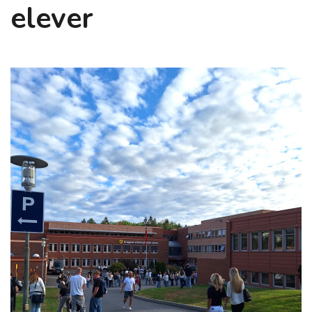
elever