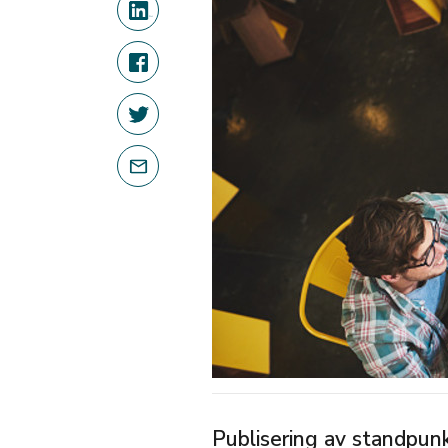
Publisering av standpunk