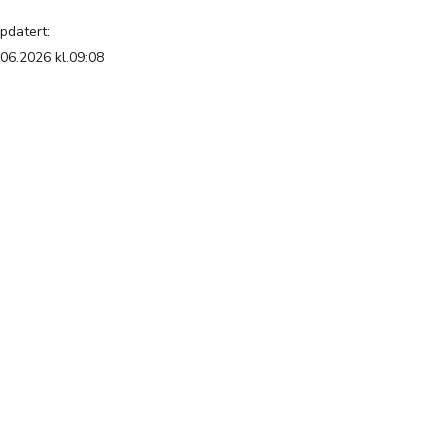
pdatert:
.06.2026 kl.09:08