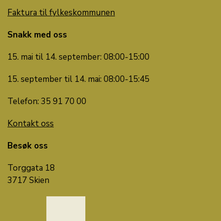
Faktura til fylkeskommunen
Snakk med oss
15. mai til 14. september: 08:00-15:00
15. september til 14. mai: 08:00-15:45
Telefon: 35 91 70 00
Kontakt oss
Besøk oss
Torggata 18
3717 Skien