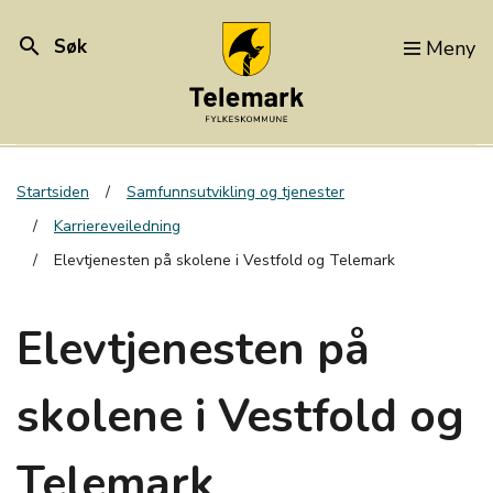
search
Søk
Meny
Startsiden
Samfunnsutvikling og tjenester
Karriereveiledning
Elevtjenesten på skolene i Vestfold og Telemark
Elevtjenesten på
skolene i Vestfold og
Telemark