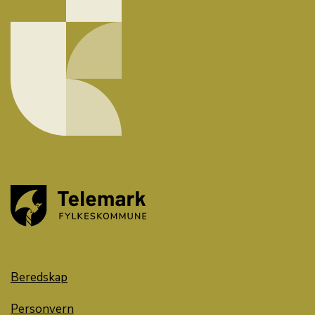
Beredskap
Personvern