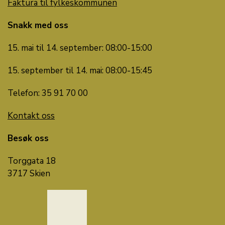
Faktura til fylkeskommunen
Snakk med oss
15. mai til 14. september: 08:00-15:00
15. september til 14. mai: 08:00-15:45
Telefon: 35 91 70 00
Kontakt oss
Besøk oss
Torggata 18
3717 Skien