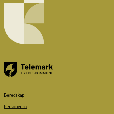
Beredskap
Personvern