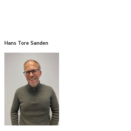
Hans Tore Sanden