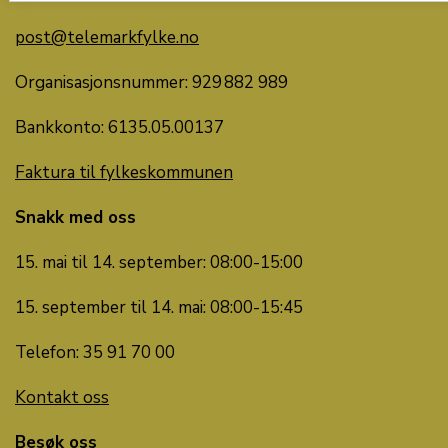
post@telemarkfylke.no
Organisasjonsnummer: 929 882 989
Bankkonto: 6135.05.00137
Faktura til fylkeskommunen
Snakk med oss
15. mai til 14. september: 08:00-15:00
15. september til 14. mai: 08:00-15:45
Telefon: 35 91 70 00
Kontakt oss
Besøk oss