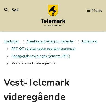
search
Søk
Meny
Startsiden
Samfunnsutvikling og tjenester
Utdanning
PPT, OT og alternative opplæringsarenaer
Pedagogisk psykologisk tjeneste (PPT)
Vest-Telemark videregående
Vest-Telemark
videregående