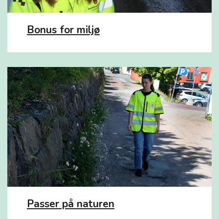
Bonus for miljø
Passer på naturen