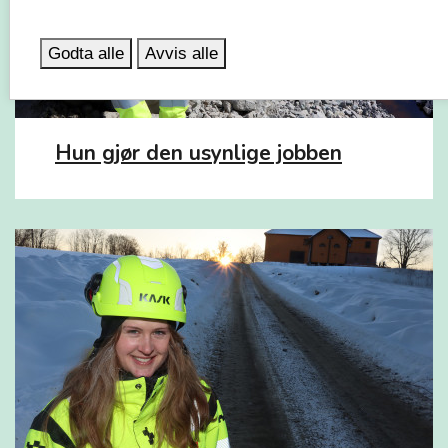
Godta alle
Avvis alle
Hun gjør den usynlige jobben