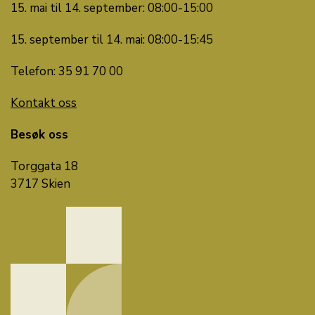
15. mai til 14. september: 08:00-15:00
15. september til 14. mai: 08:00-15:45
Telefon: 35 91 70 00
Kontakt oss
Besøk oss
Torggata 18
3717 Skien