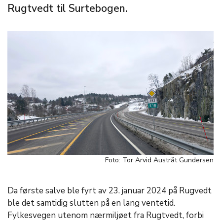
Rugtvedt til Surtebogen.
Foto: Tor Arvid Austråt Gundersen
Da første salve ble fyrt av 23. januar 2024 på Rugvedt
ble det samtidig slutten på en lang ventetid.
Fylkesvegen utenom nærmiljøet fra Rugtvedt, forbi