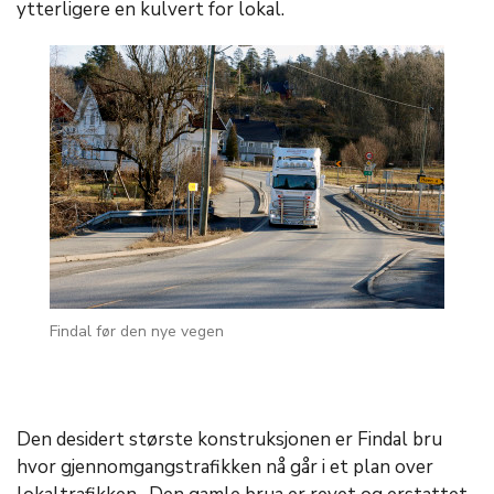
ytterligere en kulvert for lokal.
Findal før den nye vegen
Den desidert største konstruksjonen er Findal bru
hvor gjennomgangstrafikken nå går i et plan over