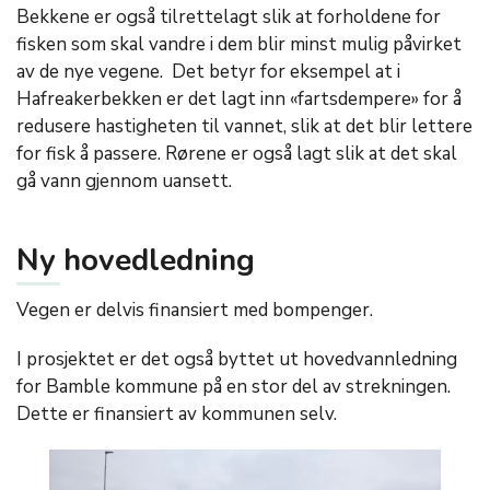
Bekkene er også tilrettelagt slik at forholdene for
fisken som skal vandre i dem blir minst mulig påvirket
av de nye vegene. Det betyr for eksempel at i
Hafreakerbekken er det lagt inn «fartsdempere» for å
redusere hastigheten til vannet, slik at det blir lettere
for fisk å passere. Rørene er også lagt slik at det skal
gå vann gjennom uansett.
Ny hovedledning
Vegen er delvis finansiert med bompenger.
I prosjektet er det også byttet ut hovedvannledning
for Bamble kommune på en stor del av strekningen.
Dette er finansiert av kommunen selv.