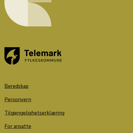
Beredskap
Personvern
Tilgjengelighetserklæring
For ansatte