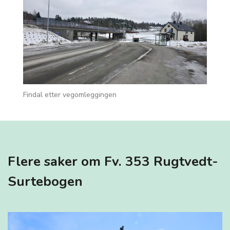
Findal etter vegomleggingen
Flere saker om Fv. 353 Rugtvedt-
Surtebogen