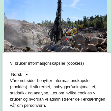
Gassvegen skrider fram
Vi bruker informasjonskapsler (cookies)
Våre nettsider benytter informasjonskapsler
(cookies) til sikkerhet, innbyggerfunksjonalitet,
statistikk og analyse. Les om hvilke cookies vi
bruker og hvordan vi administrerer de i erklæringen
vår om personvern.