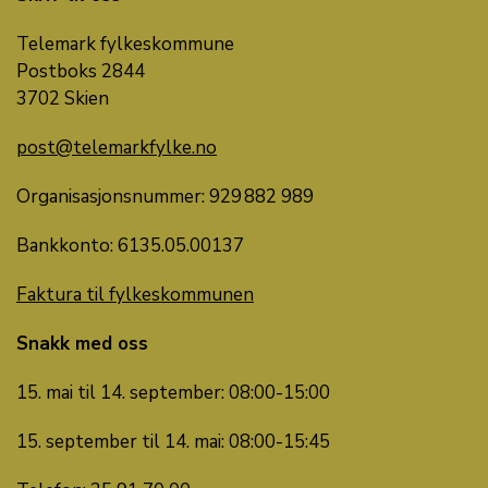
Telemark fylkeskommune
Postboks 2844
3702 Skien
post@telemarkfylke.no
Organisasjonsnummer: 929 882 989
Bankkonto: 6135.05.00137
Faktura til fylkeskommunen
Snakk med oss
15. mai til 14. september: 08:00-15:00
15. september til 14. mai: 08:00-15:45