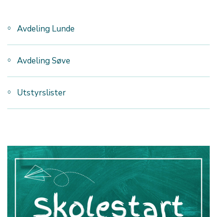
Avdeling Lunde
Avdeling Søve
Utstyrslister