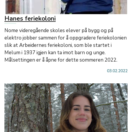
Hanes feriekoloni
Nome videregående skoles elever på bygg og på
elektro jobber sammen for å oppgradere feriekolonien
slik at Arbeidernes feriekoloni, som ble startet i
Melum i 1937 igjen kan ta imot barn og unge.
Målsettingen er å åpne for dette sommeren 2022.
03.02.2022