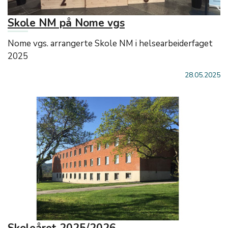
Skole NM på Nome vgs
Nome vgs. arrangerte Skole NM i helsearbeiderfaget
2025
28.05.2025