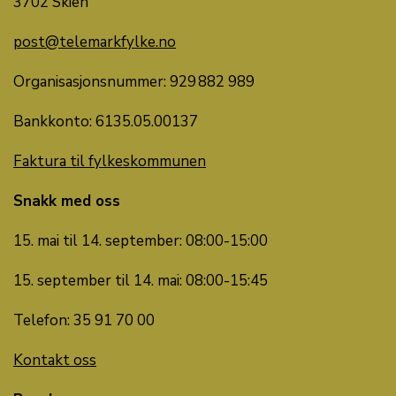
3702 Skien
post@telemarkfylke.no
Organisasjonsnummer: 929 882 989
Bankkonto: 6135.05.00137
Faktura til fylkeskommunen
Snakk med oss
15. mai til 14. september: 08:00-15:00
15. september til 14. mai: 08:00-15:45
Telefon: 35 91 70 00
Kontakt oss