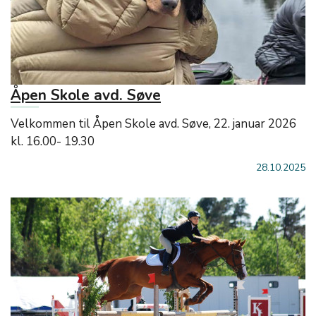
Åpen Skole avd. Søve
Velkommen til Åpen Skole avd. Søve, 22. januar 2026
kl. 16.00- 19.30
28.10.2025