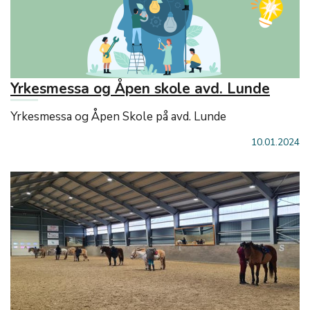
Yrkesmessa og Åpen skole avd. Lunde
Yrkesmessa og Åpen Skole på avd. Lunde
10.01.2024