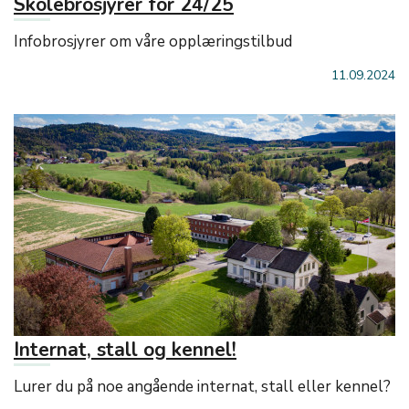
Skolebrosjyrer for 24/25
Infobrosjyrer om våre opplæringstilbud
11.09.2024
Internat, stall og kennel!
Lurer du på noe angående internat, stall eller kennel?