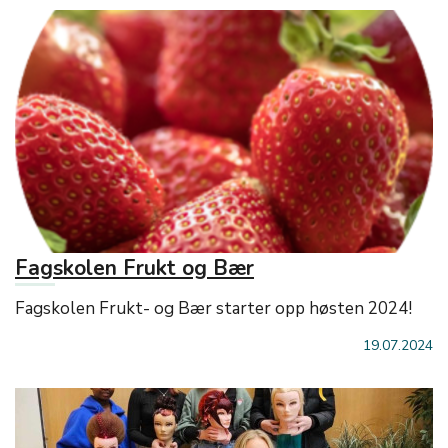
Fagskolen Frukt og Bær
Fagskolen Frukt- og Bær starter opp høsten 2024!
19.07.2024