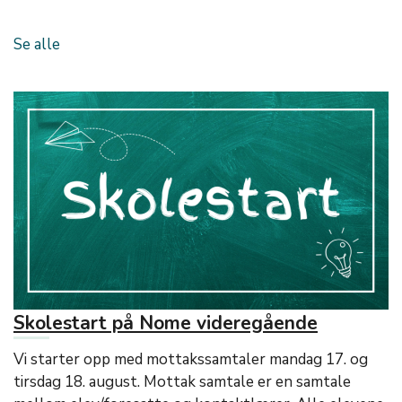
Se alle
Skolestart på Nome videregående
Vi starter opp med mottakssamtaler mandag 17. og
tirsdag 18. august. Mottak samtale er en samtale