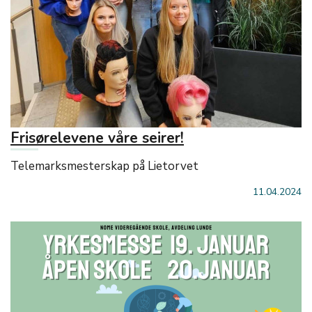
Frisørelevene våre seirer!
Telemarksmesterskap på Lietorvet
11.04.2024