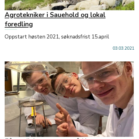
Agrotekniker i Sauehold og lokal
foredling
Oppstart høsten 2021, søknadsfrist 15.april
03.03.2021