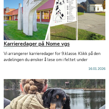
Karrieredager på Nome vgs
Vi arrangerer karrieredager for 9.klasse. Klikk på den
avdelingen du ønsker å lese om i feltet under
16.01.2026