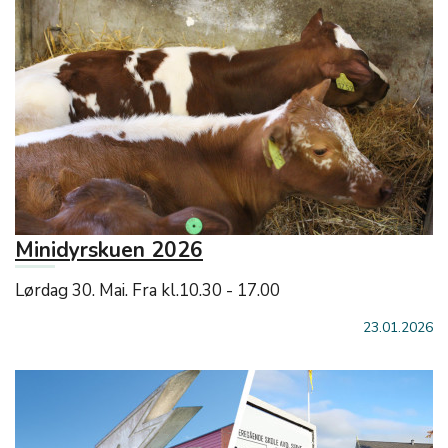
Minidyrskuen 2026
Lørdag 30. Mai. Fra kl.10.30 - 17.00
23.01.2026