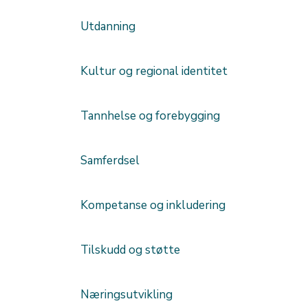
Utdanning
Kultur og regional identitet
Tannhelse og forebygging
Samferdsel
Kompetanse og inkludering
Tilskudd og støtte
Næringsutvikling