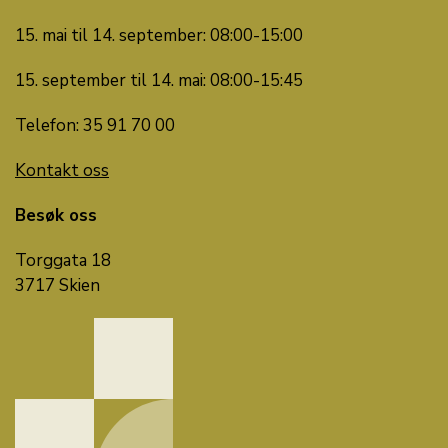
15. mai til 14. september: 08:00-15:00
15. september til 14. mai: 08:00-15:45
Telefon: 35 91 70 00
Kontakt oss
Besøk oss
Torggata 18
3717 Skien