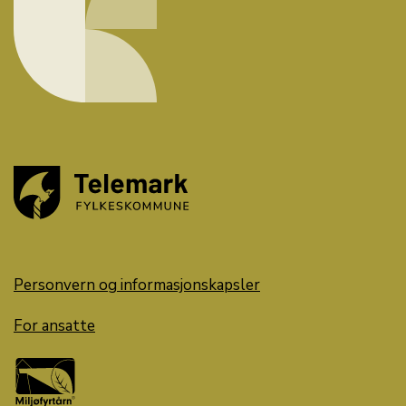
Personvern og informasjonskapsler
For ansatte