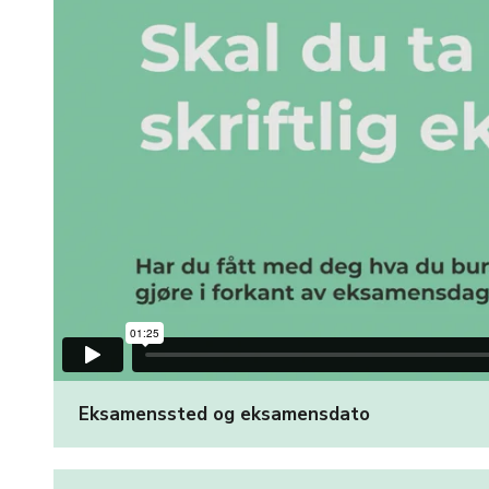
Eksamenssted og eksamensdato