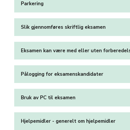
Parkering
Slik gjennomføres skriftlig eksamen
Eksamen kan være med eller uten forberedel
Pålogging for eksamenskandidater
Bruk av PC til eksamen
Hjelpemidler - generelt om hjelpemidler