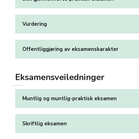
Vurdering
Offentliggjøring av eksamenskarakter
Eksamensveiledninger
Muntlig og muntlig-praktisk eksamen
Skriftlig eksamen