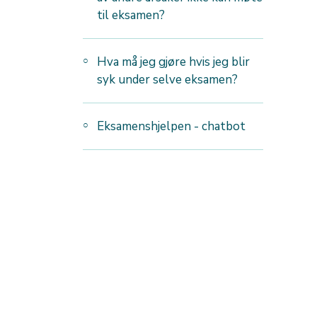
til eksamen?
Hva må jeg gjøre hvis jeg blir
syk under selve eksamen?
Eksamenshjelpen - chatbot