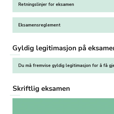
Retningslinjer for eksamen
Eksamensreglement
Gyldig legitimasjon på eksam
Du må fremvise gyldig legitimasjon for å få 
Skriftlig eksamen