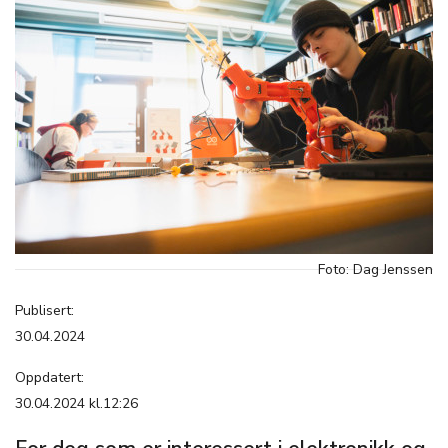
Foto: Dag Jenssen
Publisert:
30.04.2024
Oppdatert:
30.04.2024 kl.12:26