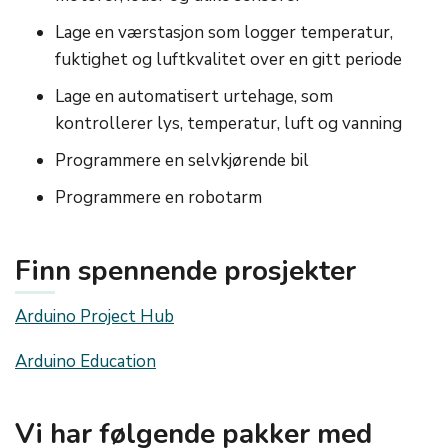
Lage en værstasjon som logger temperatur,
fuktighet og luftkvalitet over en gitt periode
Lage en automatisert urtehage, som
kontrollerer lys, temperatur, luft og vanning
Programmere en selvkjørende bil
Programmere en robotarm
Finn spennende prosjekter
Arduino Project Hub
Arduino Education
Vi har følgende pakker med