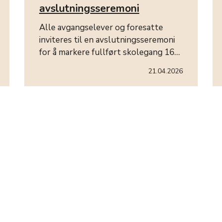
avslutningsseremoni
Alle avgangselever og foresatte
inviteres til en avslutningsseremoni
for å markere fullført skolegang 16…
21.04.2026