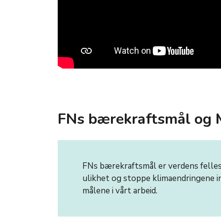
FNs bærekraftsmål og Mi
FNs bærekraftsmål er verdens felles
ulikhet og stoppe klimaendringene 
målene i vårt arbeid.