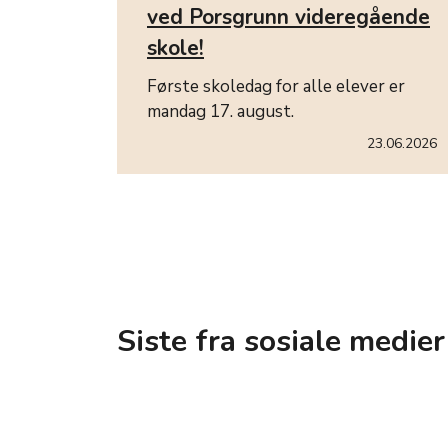
ved Porsgrunn videregående
skole!
Første skoledag for alle elever er
mandag 17. august.
23.06.2026
Siste fra sosiale medier