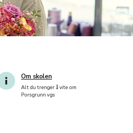
Om skolen
Alt du trenger å vite om
Porsgrunn vgs