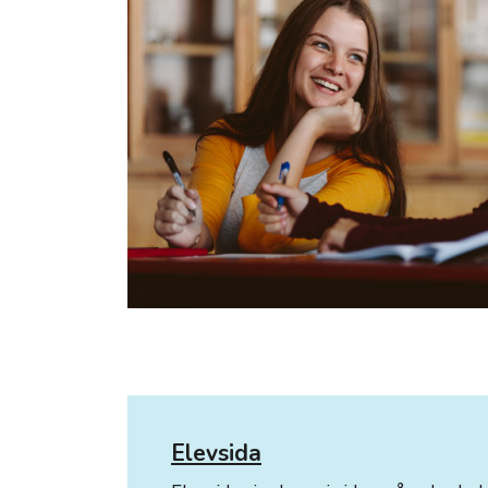
Elevsida