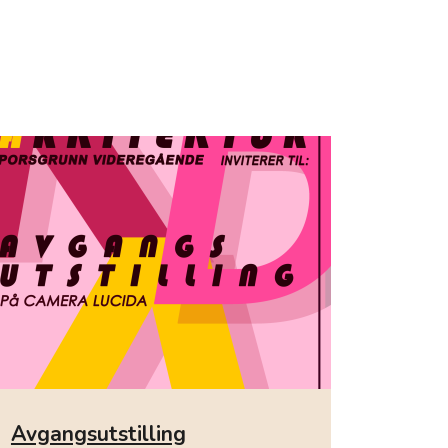
Avgangsutstilling