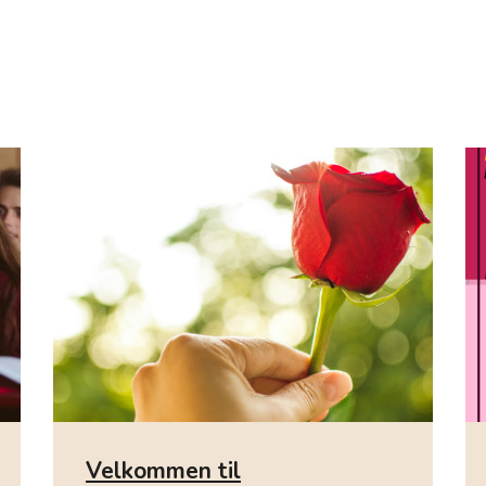
Velkommen til