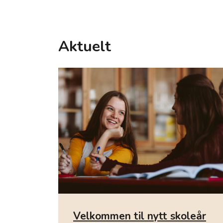
Aktuelt
Velkommen til nytt skoleår