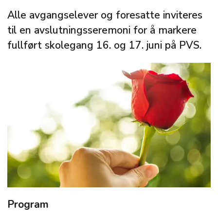
Alle avgangselever og foresatte inviteres
til en avslutningsseremoni for å markere
fullført skolegang 16. og 17. juni på PVS.
Program