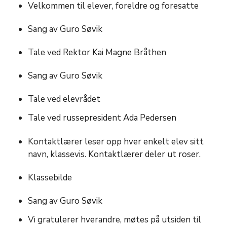
Velkommen til elever, foreldre og foresatte
Sang av Guro Søvik
Tale ved Rektor Kai Magne Bråthen
Sang av Guro Søvik
Tale ved elevrådet
Tale ved russepresident Ada Pedersen
Kontaktlærer leser opp hver enkelt elev sitt
navn, klassevis. Kontaktlærer deler ut roser.
Klassebilde
Sang av Guro Søvik
Vi gratulerer hverandre, møtes på utsiden til