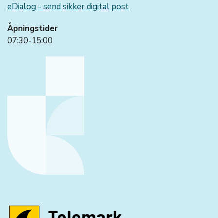
eDialog - send sikker digital post
Åpningstider
07:30-15:00