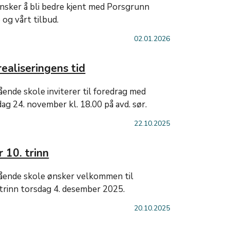
ønsker å bli bedre kjent med Porsgrunn
og vårt tilbud.
02.01.2026
ealiseringens tid
ende skole inviterer til foredrag med
ag 24. november kl. 18.00 på avd. sør.
22.10.2025
 10. trinn
ående skole ønsker velkommen til
 trinn torsdag 4. desember 2025.
20.10.2025