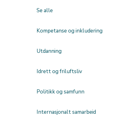
Se alle
Kompetanse og inkludering
Utdanning
Idrett og friluftsliv
Politikk og samfunn
Internasjonalt samarbeid