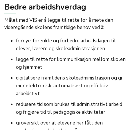
Bedre arbeidshverdag
Målet med VIS er å legge til rette for å møte den
videregående skolens framtidige behov ved å:
fornye, forenkle og forbedre arbeidsdagen til
elever, lærere og skoleadministrasjonen
legge til rette for kommunikasjon mellom skolen
og hjemmet
digitalisere framtidens skoleadministrasjon og gi
mer elektronisk, automatisert og effektiv
arbeidsflyt
redusere tid som brukes til administrativt arbeid
og frigjøre tid til pedagogiske aktiviteter
gi oversikt over at elevene har fått den