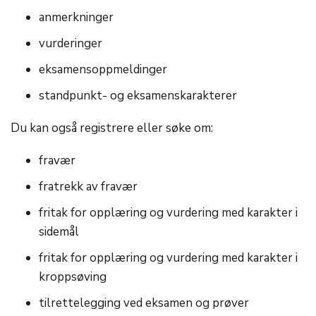
anmerkninger
vurderinger
eksamensoppmeldinger
standpunkt- og eksamenskarakterer
Du kan også registrere eller søke om:
fravær
fratrekk av fravær
fritak for opplæring og vurdering med karakter i
sidemål
fritak for opplæring og vurdering med karakter i
kroppsøving
tilrettelegging ved eksamen og prøver