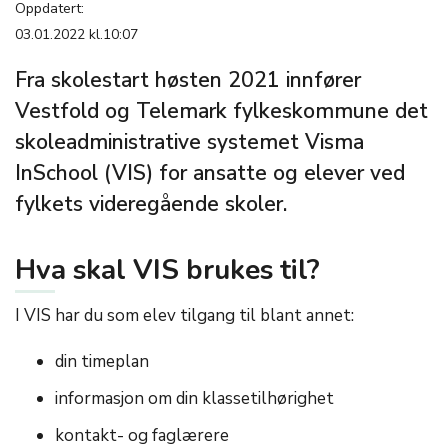
Oppdatert:
03.01.2022 kl.10:07
Fra skolestart høsten 2021 innfører
Vestfold og Telemark fylkeskommune det
skoleadministrative systemet Visma
InSchool (VIS) for ansatte og elever ved
fylkets videregående skoler.
Hva skal VIS brukes til?
I VIS har du som elev tilgang til blant annet:
din timeplan
informasjon om din klassetilhørighet
kontakt- og faglærere