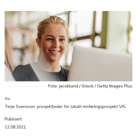
Foto: jacoblund / iStock / Getty Images Plus
Av:
Terje Svensson, prosjektleder for lokalt innføringsprosjekt VIS
Publisert:
12.08.2021